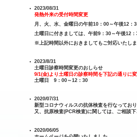
2023/08/31
発熱外来の受付時間変更
月、火、水、金曜日の午前10：00～午後12：3
土曜日に付きましては、午前9：30～午後12：
※上記時間以外におきましてもご対応いたしま
2023/8/31
土曜日診察時間変更のおしらせ
9/1(金)より土曜日の診察時間を下記の通りに
土曜日 9：00～12：30
2020/07/31
新型コロナウィルスの抗体検査を行なっており
又、抗原検査(PCR検査)に関しては、ご相談
2020/06/05
ホームページを公開いたしました。