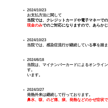
2024/10/23
お支払
当院では、クレジットカードや電子マネー
現金のみ
でのご対応になりますので、あらかじ
2024/10/23
当院では、感染症流行が継続している事を踏ま
2024/6/18
当院は、マイナンバーカードによるオンライン
す。 診療情報を取得・活用
います。
2024/3/27
発熱外来は継続して行っております。
鼻水、咳、のど痛、痰、発熱などのかぜ症状で