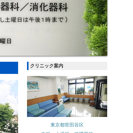
クリニック案内
東京都世田谷区