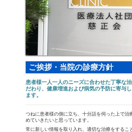
ご挨拶・当院の診療方針
患者様一人一人のニーズに合わせた丁寧な治
だわり、健康増進および病気の予防に寄与し
ます。
つねに患者様の側に立ち、十分話を伺った上で治
めていきたいと思っています。
常に新しい情報を取り入れ、適切な治療をするこ