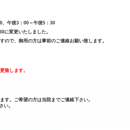
0、午後3：00～午後5：30
30に変更いたしました。
すので、御用の方は事前のご連絡お願い致します。
変更致します。
ます。ご希望の方は当院までご連絡下さい。
下さい。