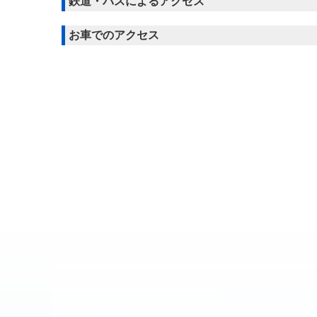
鉄道・バスによるアクセス
お車でのアクセス