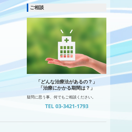
ご相談
「どんな治療法があるの？」
「治療にかかる期間は？」
疑問に思う事、何でもご相談ください。
TEL 03-3421-1793