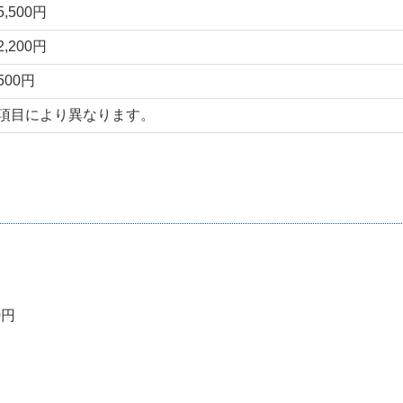
5,500円
2,200円
500円
項目により異なります。
0円