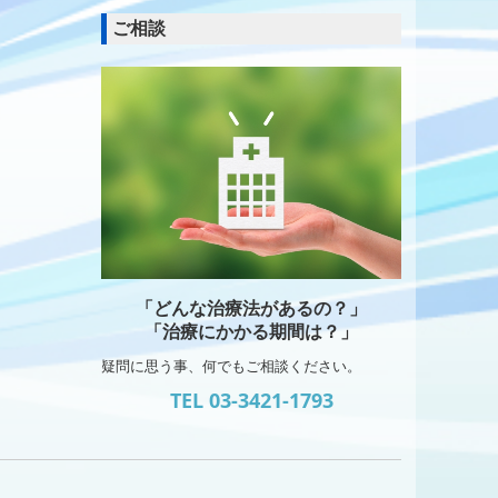
ご相談
「どんな治療法があるの？」
「治療にかかる期間は？」
疑問に思う事、何でもご相談ください。
TEL 03-3421-1793